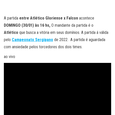
A partida
entre Atlético Gloriense x Falcon
acontece
DOMINGO (30/01) às 16 hs,
O mandante da partida é o
Atlético
que busca a vitória em seus domínios. A partida á válida
pelo
Campeonato Sergipano
de 2022. A partida é aguardada
com ansiedade pelos torcedores dos dois times.
ao vivo