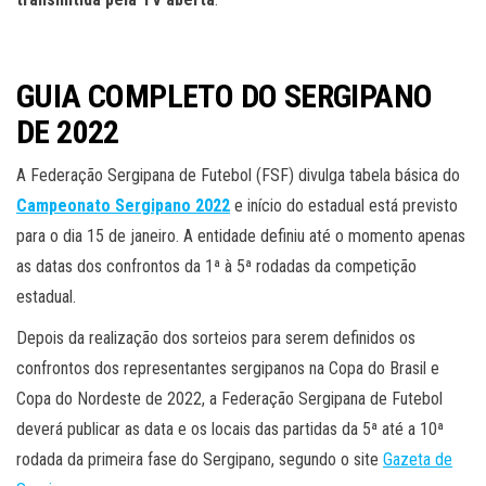
GUIA COMPLETO DO SERGIPANO
DE 2022
A Federação Sergipana de Futebol (FSF) divulga tabela básica do
Campeonato Sergipano 2022
e início do estadual está previsto
para o dia 15 de janeiro. A entidade definiu até o momento apenas
as datas dos confrontos da 1ª à 5ª rodadas da competição
estadual.
Depois da realização dos sorteios para serem definidos os
confrontos dos representantes sergipanos na Copa do Brasil e
Copa do Nordeste de 2022, a Federação Sergipana de Futebol
deverá publicar as data e os locais das partidas da 5ª até a 10ª
rodada da primeira fase do Sergipano, segundo o site
Gazeta de