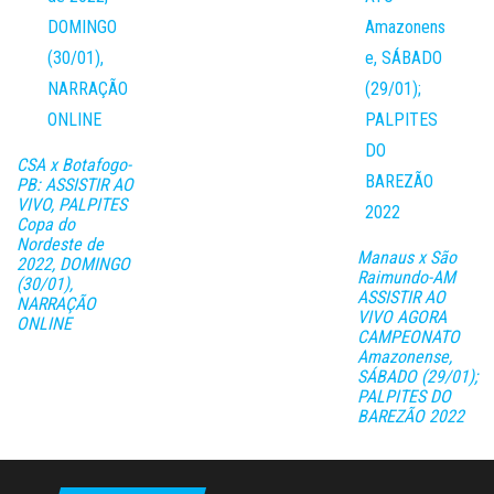
CSA x Botafogo-
PB: ASSISTIR AO
VIVO, PALPITES
Copa do
Nordeste de
Manaus x São
2022, DOMINGO
Raimundo-AM
(30/01),
ASSISTIR AO
NARRAÇÃO
VIVO AGORA
ONLINE
CAMPEONATO
Amazonense,
SÁBADO (29/01);
PALPITES DO
BAREZÃO 2022