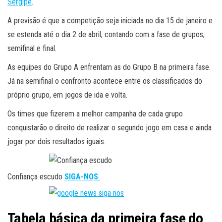
Sergipe
.
A previsão é que a competição seja iniciada no dia 15 de janeiro e
se estenda até o dia 2 de abril, contando com a fase de grupos,
semifinal e final.
As equipes do Grupo A enfrentam as do Grupo B na primeira fase.
Já na semifinal o confronto acontece entre os classificados do
próprio grupo, em jogos de ida e volta.
Os times que fizerem a melhor campanha de cada grupo
conquistarão o direito de realizar o segundo jogo em casa e ainda
jogar por dois resultados iguais.
Confiança escudo
SIGA-NOS
Tabela básica da primeira fase do