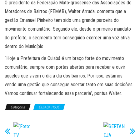
O presidente da Federação Mato-grossense das Associações de
Moradores de Bairros (FEMAB), Walter Arruda, comenta que a
gestão Emanuel Pinheiro tem sido uma grande parceira do
movimento comunitário. Segundo ele, desde o primeiro mandato
do prefeito, o segmento tem conseguido exercer uma voz ativa
dentro do Município.
“Hoje a Prefeitura de Cuiabá é um braço forte do movimento
comunitário, sempre com portas abertas para receber e ouvir
aqueles que vivem o dia a dia dos bairros. Por isso, estamos
vendo uma gestão que consegue acertar tanto em suas decisões.
Vamos continuar fortalecendo essa parceria”, pontua Walter.
Categoria
CUIABÁ HOJE