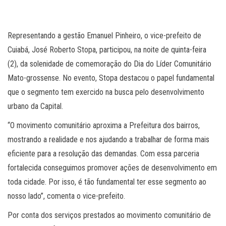
Representando a gestão Emanuel Pinheiro, o vice-prefeito de
Cuiabá, José Roberto Stopa, participou, na noite de quinta-feira
(2), da solenidade de comemoração do Dia do Líder Comunitário
Mato-grossense. No evento, Stopa destacou o papel fundamental
que o segmento tem exercido na busca pelo desenvolvimento
urbano da Capital.
“O movimento comunitário aproxima a Prefeitura dos bairros,
mostrando a realidade e nos ajudando a trabalhar de forma mais
eficiente para a resolução das demandas. Com essa parceria
fortalecida conseguimos promover ações de desenvolvimento em
toda cidade. Por isso, é tão fundamental ter esse segmento ao
nosso lado”, comenta o vice-prefeito.
Por conta dos serviços prestados ao movimento comunitário de