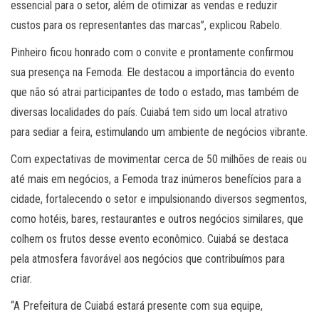
essencial para o setor, além de otimizar as vendas e reduzir
custos para os representantes das marcas”, explicou Rabelo.
Pinheiro ficou honrado com o convite e prontamente confirmou
sua presença na Femoda. Ele destacou a importância do evento
que não só atrai participantes de todo o estado, mas também de
diversas localidades do país. Cuiabá tem sido um local atrativo
para sediar a feira, estimulando um ambiente de negócios vibrante.
Com expectativas de movimentar cerca de 50 milhões de reais ou
até mais em negócios, a Femoda traz inúmeros benefícios para a
cidade, fortalecendo o setor e impulsionando diversos segmentos,
como hotéis, bares, restaurantes e outros negócios similares, que
colhem os frutos desse evento econômico. Cuiabá se destaca
pela atmosfera favorável aos negócios que contribuímos para
criar.
“A Prefeitura de Cuiabá estará presente com sua equipe,