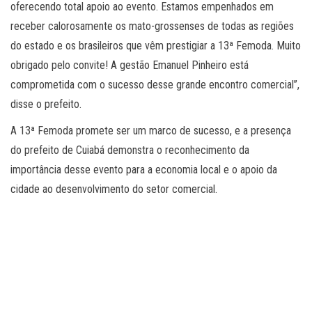
oferecendo total apoio ao evento. Estamos empenhados em
receber calorosamente os mato-grossenses de todas as regiões
do estado e os brasileiros que vêm prestigiar a 13ª Femoda. Muito
obrigado pelo convite! A gestão Emanuel Pinheiro está
comprometida com o sucesso desse grande encontro comercial”,
disse o prefeito.
A 13ª Femoda promete ser um marco de sucesso, e a presença
do prefeito de Cuiabá demonstra o reconhecimento da
importância desse evento para a economia local e o apoio da
cidade ao desenvolvimento do setor comercial.