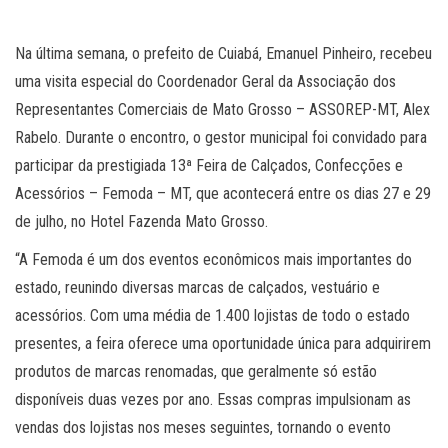
Na última semana, o prefeito de Cuiabá, Emanuel Pinheiro, recebeu
uma visita especial do Coordenador Geral da Associação dos
Representantes Comerciais de Mato Grosso – ASSOREP-MT, Alex
Rabelo. Durante o encontro, o gestor municipal foi convidado para
participar da prestigiada 13ª Feira de Calçados, Confecções e
Acessórios – Femoda – MT, que acontecerá entre os dias 27 e 29
de julho, no Hotel Fazenda Mato Grosso.
“A Femoda é um dos eventos econômicos mais importantes do
estado, reunindo diversas marcas de calçados, vestuário e
acessórios. Com uma média de 1.400 lojistas de todo o estado
presentes, a feira oferece uma oportunidade única para adquirirem
produtos de marcas renomadas, que geralmente só estão
disponíveis duas vezes por ano. Essas compras impulsionam as
vendas dos lojistas nos meses seguintes, tornando o evento