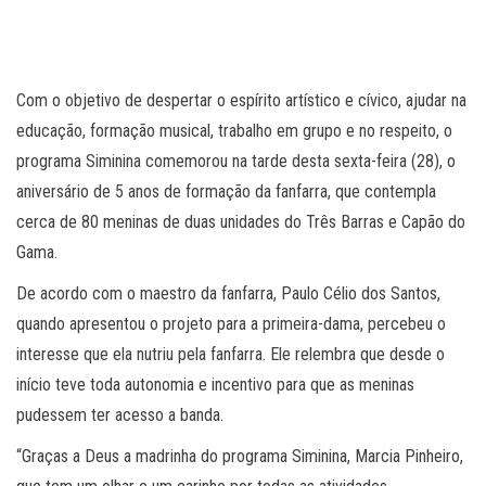
Com o objetivo de despertar o espírito artístico e cívico, ajudar na
educação, formação musical, trabalho em grupo e no respeito, o
programa Siminina comemorou na tarde desta sexta-feira (28), o
aniversário de 5 anos de formação da fanfarra, que contempla
cerca de 80 meninas de duas unidades do Três Barras e Capão do
Gama.
De acordo com o maestro da fanfarra, Paulo Célio dos Santos,
quando apresentou o projeto para a primeira-dama, percebeu o
interesse que ela nutriu pela fanfarra. Ele relembra que desde o
início teve toda autonomia e incentivo para que as meninas
pudessem ter acesso a banda.
“Graças a Deus a madrinha do programa Siminina, Marcia Pinheiro,