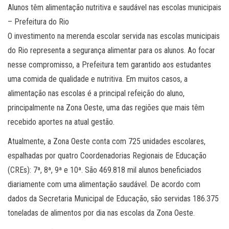
Alunos têm alimentação nutritiva e saudável nas escolas municipais
– Prefeitura do Rio
O investimento na merenda escolar servida nas escolas municipais
do Rio representa a segurança alimentar para os alunos. Ao focar
nesse compromisso, a Prefeitura tem garantido aos estudantes
uma comida de qualidade e nutritiva. Em muitos casos, a
alimentação nas escolas é a principal refeição do aluno,
principalmente na Zona Oeste, uma das regiões que mais têm
recebido aportes na atual gestão.
Atualmente, a Zona Oeste conta com 725 unidades escolares,
espalhadas por quatro Coordenadorias Regionais de Educação
(CREs): 7ª, 8ª, 9ª e 10ª. São 469.818 mil alunos beneficiados
diariamente com uma alimentação saudável. De acordo com
dados da Secretaria Municipal de Educação, são servidas 186.375
toneladas de alimentos por dia nas escolas da Zona Oeste.