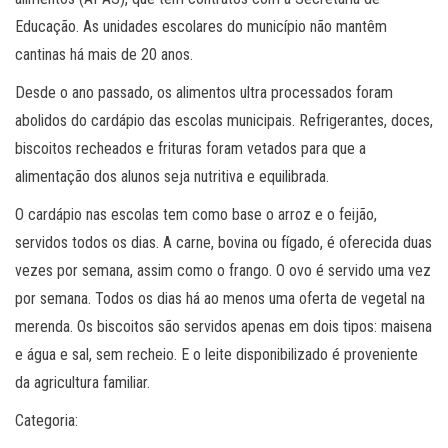
Educação. As unidades escolares do município não mantêm
cantinas há mais de 20 anos.
Desde o ano passado, os alimentos ultra processados foram
abolidos do cardápio das escolas municipais. Refrigerantes, doces,
biscoitos recheados e frituras foram vetados para que a
alimentação dos alunos seja nutritiva e equilibrada.
O cardápio nas escolas tem como base o arroz e o feijão,
servidos todos os dias. A carne, bovina ou fígado, é oferecida duas
vezes por semana, assim como o frango. O ovo é servido uma vez
por semana. Todos os dias há ao menos uma oferta de vegetal na
merenda. Os biscoitos são servidos apenas em dois tipos: maisena
e água e sal, sem recheio. E o leite disponibilizado é proveniente
da agricultura familiar.
Categoria: