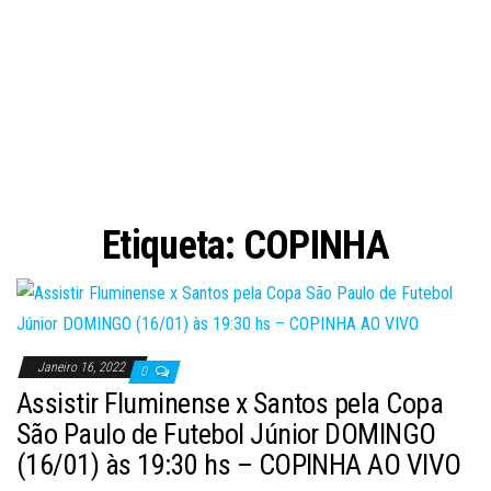
Etiqueta:
COPINHA
Janeiro 16, 2022
0
Assistir Fluminense x Santos pela Copa
São Paulo de Futebol Júnior DOMINGO
(16/01) às 19:30 hs – COPINHA AO VIVO