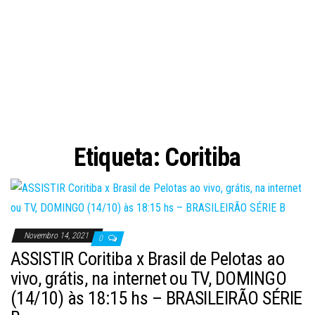
Etiqueta:
Coritiba
Novembro 14, 2021
0
ASSISTIR Coritiba x Brasil de Pelotas ao
vivo, grátis, na internet ou TV, DOMINGO
(14/10) às 18:15 hs – BRASILEIRÃO SÉRIE