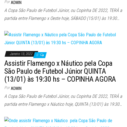
Por
ADMIN
A Copa São Paulo de Futebol Júnior, ou Copinha DE 2022, TERÁ a
partida entre Flamengo x Oeste hoje, SÁBADO (15/01) às 19:30…
Janeiro 13, 2022
0
Assistir Flamengo x Náutico pela Copa
São Paulo de Futebol Júnior QUINTA
(13/01) às 19:30 hs – COPINHA AGORA
Por
ADMIN
A Copa São Paulo de Futebol Júnior, ou Copinha DE 2022, TERÁ a
partida entre Flamengo x Náutico hoje, QUINTA (13/01) às 19:30…