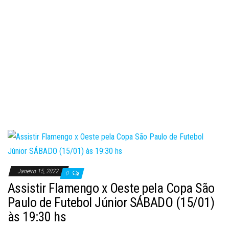
Janeiro 15, 2022
0
Assistir Flamengo x Oeste pela Copa São
Paulo de Futebol Júnior SÁBADO (15/01)
às 19:30 hs