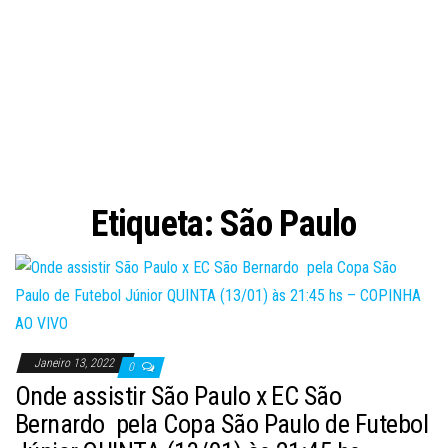
Etiqueta:
São Paulo
Janeiro 13, 2022
0
Onde assistir São Paulo x EC São
Bernardo pela Copa São Paulo de Futebol