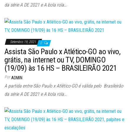
da série A DE 2021 e A bola rola…
Setembro 19, 2021
0
Assista São Paulo x Atlético-GO ao vivo,
grátis, na internet ou TV, DOMINGO
(19/09) às 16 HS – BRASILEIRÃO 2021
Por
ADMIN
A partida entre São Paulo x Atlético-GO é válida pelo Brasileirão
da série A DE 2021 e A bola rola…