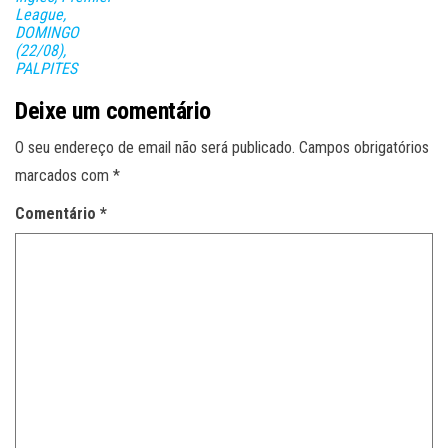
League,
DOMINGO
(22/08),
PALPITES
Deixe um comentário
O seu endereço de email não será publicado.
Campos obrigatórios
marcados com
*
Comentário
*