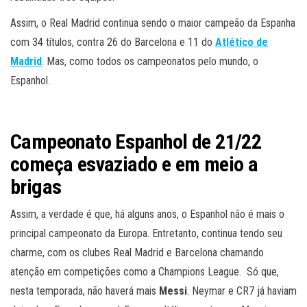
Assim, o Real Madrid continua sendo o maior campeão da Espanha
com 34 títulos, contra 26 do Barcelona e 11 do
Atlético de
Madrid
. Mas, como todos os campeonatos pelo mundo, o
Espanhol.
Campeonato Espanhol de 21/22
começa esvaziado e em meio a
brigas
Assim, a verdade é que, há alguns anos, o Espanhol não é mais o
principal campeonato da Europa. Entretanto, continua tendo seu
charme, com os clubes Real Madrid e Barcelona chamando
atenção em competições como a Champions League. Só que,
nesta temporada, não haverá mais
Messi
. Neymar e CR7 já haviam