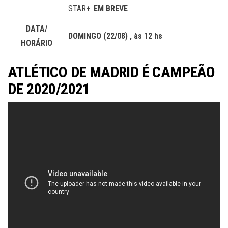
STAR+:
EM BREVE
DATA/
DOMINGO (22/08) , às 12 hs
HORÁRIO
ATLÉTICO DE MADRID É CAMPEÃO
DE 2020/2021