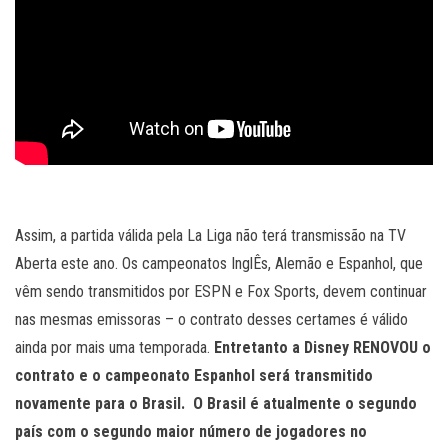
Assim, a partida válida pela La Liga não terá transmissão na TV
Aberta este ano. Os campeonatos InglÊs, Alemão e Espanhol, que
vêm sendo transmitidos por ESPN e Fox Sports, devem continuar
nas mesmas emissoras – o contrato desses certames é válido
ainda por mais uma temporada.
Entretanto a Disney RENOVOU o
contrato e o campeonato Espanhol será transmitido
novamente para o Brasil. O Brasil é atualmente o segundo
país com o segundo maior número de jogadores no