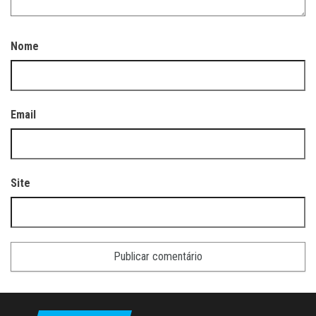
Nome
Email
Site