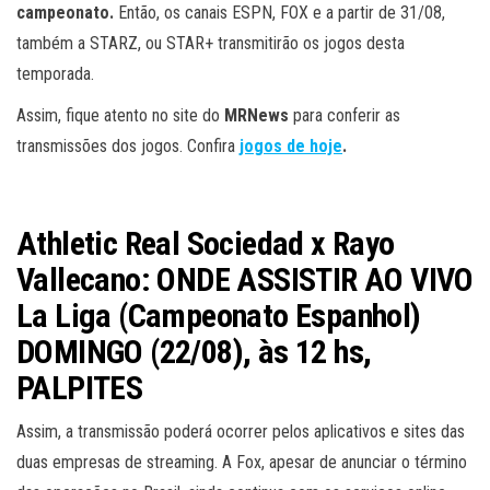
campeonato.
Então, os canais ESPN, FOX e a partir de 31/08,
também a STARZ, ou STAR+ transmitirão os jogos desta
temporada.
Assim, fique atento no site do
MRNews
para conferir as
transmissões dos jogos. Confira
jogos de hoje
.
Athletic Real Sociedad x Rayo
Vallecano: ONDE ASSISTIR AO VIVO
La Liga (Campeonato Espanhol)
DOMINGO (22/08)
, às 12 hs,
PALPITES
Assim, a transmissão poderá ocorrer pelos aplicativos e sites das
duas empresas de streaming. A Fox, apesar de anunciar o término