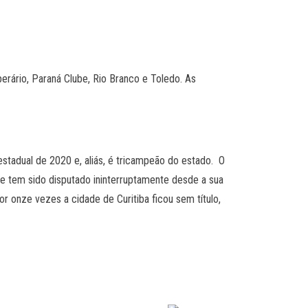
erário, Paraná Clube, Rio Branco e Toledo. As
estadual de 2020 e, aliás, é tricampeão do estado. O
e tem sido disputado ininterruptamente desde a sua
r onze vezes a cidade de Curitiba ficou sem título,