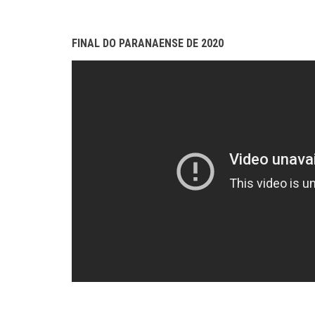
FINAL DO PARANAENSE DE 2020