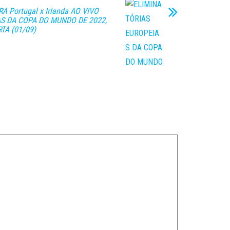
A Portugal x Irlanda AO VIVO
AS DA COPA DO MUNDO DE 2022,
TA (01/09)