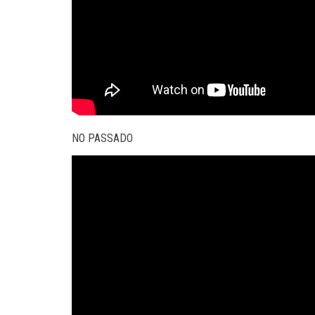
NO PASSADO