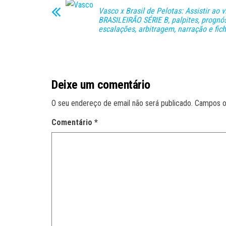
Vasco x Brasil de Pelotas: Assistir ao v
BRASILEIRÃO SÉRIE B, palpites, prognós
escalações, arbitragem, narração e fic
Deixe um comentário
O seu endereço de email não será publicado.
Campos o
Comentário
*