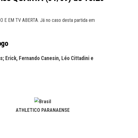
O E EM TV ABERTA. Já no caso desta partida em
ogo
 Erick, Fernando Canesin, Léo Cittadini e
ATHLETICO PARANAENSE