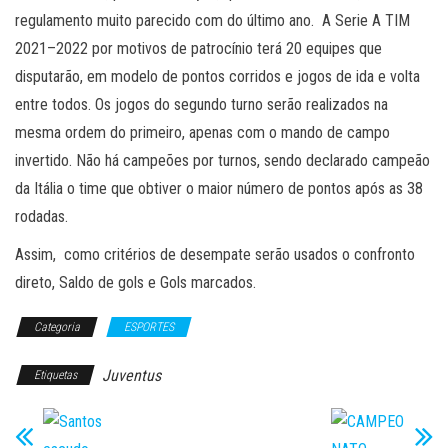
regulamento muito parecido com do último ano. A Serie A TIM
2021–2022 por motivos de patrocínio terá 20 equipes que
disputarão, em modelo de pontos corridos e jogos de ida e volta
entre todos. Os jogos do segundo turno serão realizados na
mesma ordem do primeiro, apenas com o mando de campo
invertido. Não há campeões por turnos, sendo declarado campeão
da Itália o time que obtiver o maior número de pontos após as 38
rodadas.
Assim, como critérios de desempate serão usados o confronto
direto, Saldo de gols e Gols marcados.
Categoria
ESPORTES
Juventus
Etiquetas