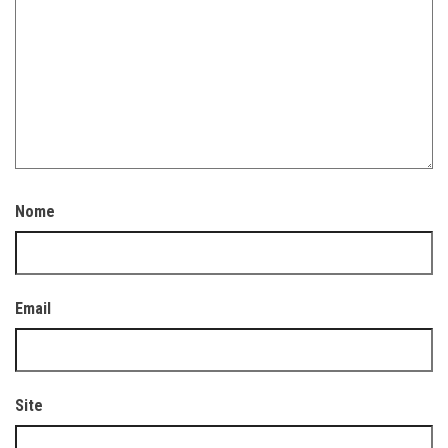
Nome
Email
Site