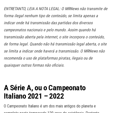
ENTRETANTO, LEIA A NOTA LEGAL: O MRNews não transmite de
forma ilegal nenhum tipo de conteúdo, se limita apenas a
indicar onde há transmissão das partidas dos diversos
campeonatos nacionais e pelo mundo. Assim quando há
transmissão aberta pela internet, o site incorpora o conteúdo,
de forma legal. Quando não há transmissão legal aberta, o site
se limita a indicar onde haverá a transmissão. O MRNews não
recomenda o uso de plataformas piratas, ilegais ou de
quaisquer outras formas não oficiais.
A
Série A, ou o Campeonato
Italiano 2021 – 2022
O Campeonato Italiano é um dos mais antigos do planeta e