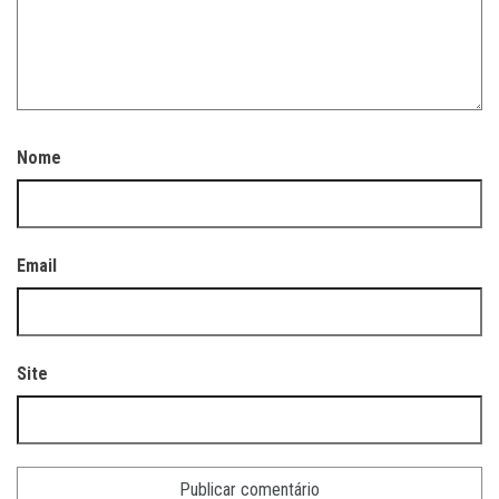
Nome
Email
Site