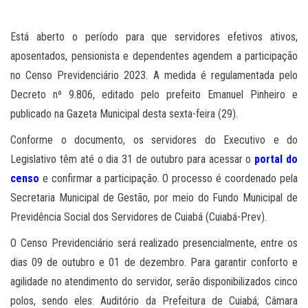
Está aberto o período para que servidores efetivos ativos,
aposentados, pensionista e dependentes agendem a participação
no Censo Previdenciário 2023. A medida é regulamentada pelo
Decreto nº 9.806, editado pelo prefeito Emanuel Pinheiro e
publicado na Gazeta Municipal desta sexta-feira (29).
Conforme o documento, os servidores do Executivo e do
Legislativo têm até o dia 31 de outubro para acessar o
portal do
censo
e confirmar a participação. O processo é coordenado pela
Secretaria Municipal de Gestão, por meio do Fundo Municipal de
Previdência Social dos Servidores de Cuiabá (Cuiabá-Prev).
O Censo Previdenciário será realizado presencialmente, entre os
dias 09 de outubro e 01 de dezembro. Para garantir conforto e
agilidade no atendimento do servidor, serão disponibilizados cinco
polos, sendo eles: Auditório da Prefeitura de Cuiabá; Câmara