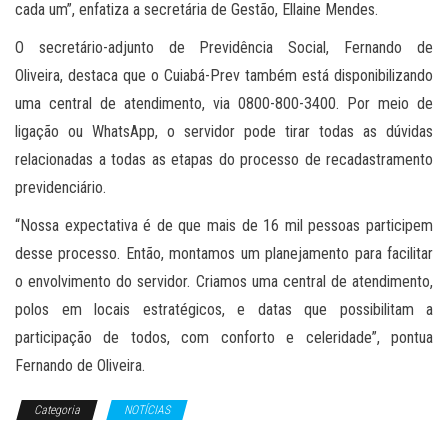
cada um”, enfatiza a secretária de Gestão, Ellaine Mendes.
O secretário-adjunto de Previdência Social, Fernando de
Oliveira, destaca que o Cuiabá-Prev também está disponibilizando
uma central de atendimento, via 0800-800-3400. Por meio de
ligação ou WhatsApp, o servidor pode tirar todas as dúvidas
relacionadas a todas as etapas do processo de recadastramento
previdenciário.
“Nossa expectativa é de que mais de 16 mil pessoas participem
desse processo. Então, montamos um planejamento para facilitar
o envolvimento do servidor. Criamos uma central de atendimento,
polos em locais estratégicos, e datas que possibilitam a
participação de todos, com conforto e celeridade”, pontua
Fernando de Oliveira.
Categoria
NOTÍCIAS