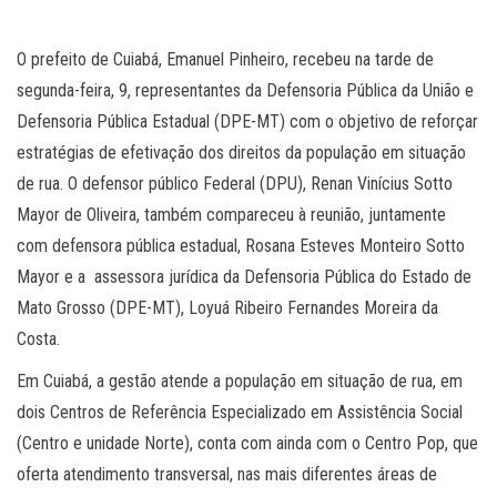
O prefeito de Cuiabá, Emanuel Pinheiro, recebeu na tarde de
segunda-feira, 9, representantes da Defensoria Pública da União e
Defensoria Pública Estadual (DPE-MT) com o objetivo de reforçar
estratégias de efetivação dos direitos da população em situação
de rua. O defensor público Federal (DPU), Renan Vinícius Sotto
Mayor de Oliveira, também compareceu à reunião, juntamente
com defensora pública estadual, Rosana Esteves Monteiro Sotto
Mayor e a assessora jurídica da Defensoria Pública do Estado de
Mato Grosso (DPE-MT), Loyuá Ribeiro Fernandes Moreira da
Costa.
Em Cuiabá, a gestão atende a população em situação de rua, em
dois Centros de Referência Especializado em Assistência Social
(Centro e unidade Norte), conta com ainda com o Centro Pop, que
oferta atendimento transversal, nas mais diferentes áreas de