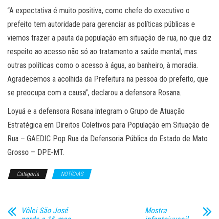
“A expectativa é muito positiva, como chefe do executivo o
prefeito tem autoridade para gerenciar as políticas públicas e
viemos trazer a pauta da população em situação de rua, no que diz
respeito ao acesso não só ao tratamento a saúde mental, mas
outras políticas como o acesso à água, ao banheiro, à moradia.
Agradecemos a acolhida da Prefeitura na pessoa do prefeito, que
se preocupa com a causa”, declarou a defensora Rosana.
Loyuá e a defensora Rosana integram o Grupo de Atuação
Estratégica em Direitos Coletivos para População em Situação de
Rua – GAEDIC Pop Rua da Defensoria Pública do Estado de Mato
Grosso – DPE-MT.
Categoria
NOTÍCIAS
Vôlei São José
Mostra