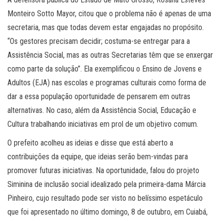
Monteiro Sotto Mayor, citou que o problema não é apenas de uma
secretaria, mas que todas devem estar engajadas no propósito.
“Os gestores precisam decidir; costuma-se entregar para a
Assistência Social, mas as outras Secretarias têm que se enxergar
como parte da solução”. Ela exemplificou o Ensino de Jovens e
Adultos (EJA) nas escolas e programas culturais como forma de
dar a essa população oportunidade de pensarem em outras
alternativas. No caso, além da Assistência Social, Educação e
Cultura trabalhando iniciativas em prol de um objetivo comum.
O prefeito acolheu as ideias e disse que está aberto a
contribuições da equipe, que ideias serão bem-vindas para
promover futuras iniciativas. Na oportunidade, falou do projeto
Siminina de inclusão social idealizado pela primeira-dama Márcia
Pinheiro, cujo resultado pode ser visto no belíssimo espetáculo
que foi apresentado no último domingo, 8 de outubro, em Cuiabá,