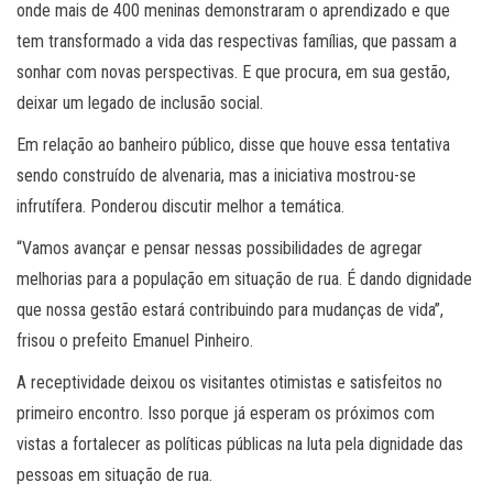
onde mais de 400 meninas demonstraram o aprendizado e que
tem transformado a vida das respectivas famílias, que passam a
sonhar com novas perspectivas. E que procura, em sua gestão,
deixar um legado de inclusão social.
Em relação ao banheiro público, disse que houve essa tentativa
sendo construído de alvenaria, mas a iniciativa mostrou-se
infrutífera. Ponderou discutir melhor a temática.
“Vamos avançar e pensar nessas possibilidades de agregar
melhorias para a população em situação de rua. É dando dignidade
que nossa gestão estará contribuindo para mudanças de vida”,
frisou o prefeito Emanuel Pinheiro.
A receptividade deixou os visitantes otimistas e satisfeitos no
primeiro encontro. Isso porque já esperam os próximos com
vistas a fortalecer as políticas públicas na luta pela dignidade das
pessoas em situação de rua.