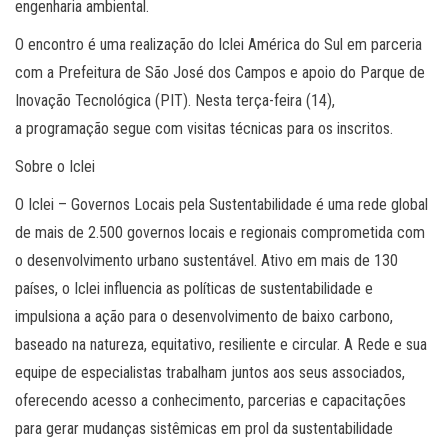
engenharia ambiental.
O encontro é uma realização do Iclei América do Sul em parceria
com a Prefeitura de São José dos Campos e apoio do Parque de
Inovação Tecnológica (PIT). Nesta terça-feira (14),
a programação segue com visitas técnicas para os inscritos.
Sobre o Iclei
O Iclei – Governos Locais pela Sustentabilidade é uma rede global
de mais de 2.500 governos locais e regionais comprometida com
o desenvolvimento urbano sustentável. Ativo em mais de 130
países, o Iclei influencia as políticas de sustentabilidade e
impulsiona a ação para o desenvolvimento de baixo carbono,
baseado na natureza, equitativo, resiliente e circular. A Rede e sua
equipe de especialistas trabalham juntos aos seus associados,
oferecendo acesso a conhecimento, parcerias e capacitações
para gerar mudanças sistêmicas em prol da sustentabilidade