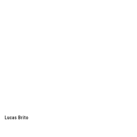
Lucas Brito