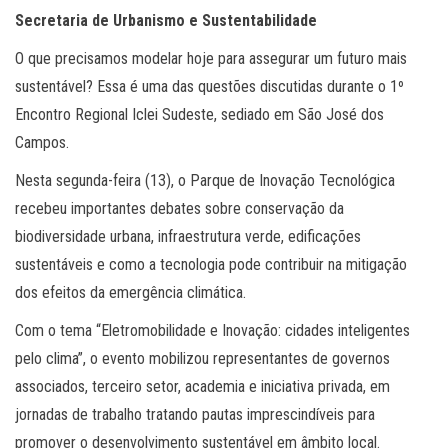
Secretaria de Urbanismo e Sustentabilidade
O que precisamos modelar hoje para assegurar um futuro mais
sustentável? Essa é uma das questões discutidas durante
o 1º
Encontro Regional Iclei Sudeste, sediado em São José dos
Campos.
Nesta segunda-feira (13), o Parque de Inovação Tecnológica
recebeu importantes
debates sobre
conservação da
biodiversidade urbana, infraestrutura verde, edificações
sustentáveis e como a tecnologia pode contribuir na mitigação
dos efeitos da emergência climática.
Com o tema “Eletromobilidade e Inovação: cidades inteligentes
pelo clima”, o evento mobilizou representantes de governos
associados, terceiro setor, academia e iniciativa privada, em
jornadas de trabalho tratando pautas imprescindíveis para
promover o desenvolvimento sustentável em âmbito local.