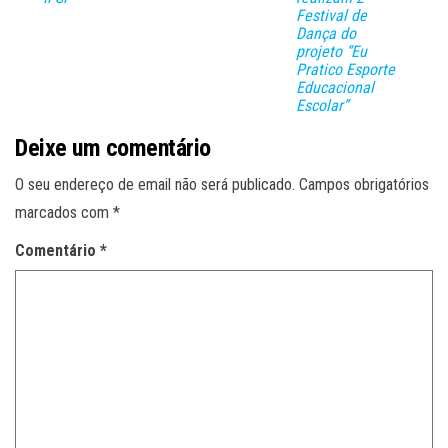
Festival de
Dança do
projeto “Eu
Pratico Esporte
Educacional
Escolar”
Deixe um comentário
O seu endereço de email não será publicado.
Campos obrigatórios
marcados com
*
Comentário
*