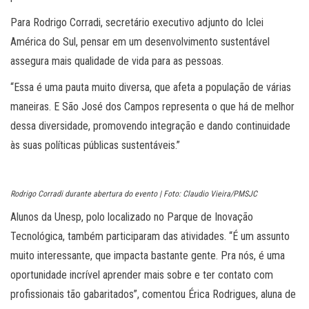
Para Rodrigo Corradi, secretário executivo adjunto do Iclei
América do Sul, pensar em um desenvolvimento sustentável
assegura mais qualidade de vida para as pessoas.
“Essa é uma pauta muito diversa, que afeta a população de várias
maneiras. E São José dos Campos representa o que há de melhor
dessa diversidade, promovendo integração e dando continuidade
às suas políticas públicas sustentáveis.”
Rodrigo Corradi durante abertura do evento | Foto: Claudio Vieira/PMSJC
Alunos da Unesp, polo localizado no Parque de Inovação
Tecnológica, também participaram das atividades. “É um assunto
muito interessante, que impacta bastante gente. Pra nós, é uma
oportunidade incrível aprender mais sobre e ter contato com
profissionais tão gabaritados”, comentou Érica Rodrigues, aluna de