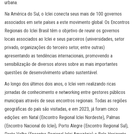
urbana.
Na América do Sul, o Iclei conecta seus mais de 100 governos
associados em sete países a este movimento global.
Os Encontros
Regionais do Iclei Brasil têm o objetivo de reunir os governos
locais associados ao Iclei e seus parceiros (universidades, setor
privado, organizações do terceiro setor, entre outras)
apresentando as tendências internacionais, promovendo a
sensibilização de diversos atores sobre as mais importantes
questões de desenvolvimento urbano sustentável.
Ao longo dos últimos dois anos, o Iclei vem realizando ricas
jornadas de conhecimento e networking entre gestores públicos
municipais através de seus encontros regionais. Todas as regiões
geográficas do país são visitadas, e em 2023, já foram cinco
edições: em Natal (Encontro Regional Iclei Nordeste), Palmas
(Encontro Nacional do Iclei), Porto Alegre (Encontro Regional Sul),