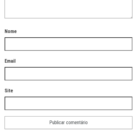
Nome
Email
Site