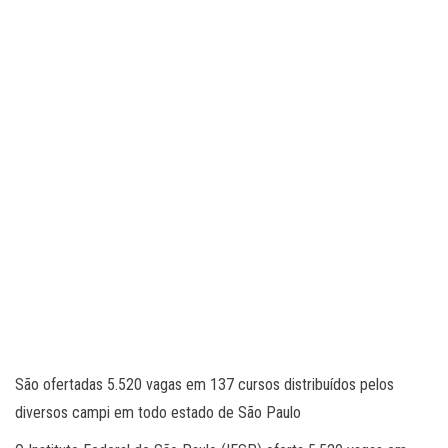
São ofertadas 5.520 vagas em 137 cursos distribuídos pelos
diversos campi em todo estado de São Paulo