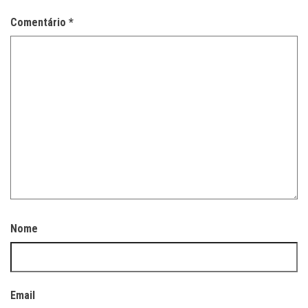
Comentário
*
Nome
Email