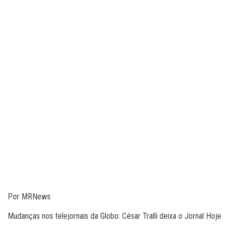
Por MRNews
Mudanças nos telejornais da Globo: César Tralli deixa o Jornal Hoje