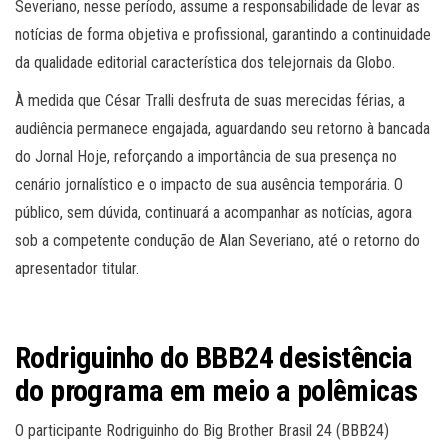
Severiano, nesse período, assume a responsabilidade de levar as
notícias de forma objetiva e profissional, garantindo a continuidade
da qualidade editorial característica dos telejornais da Globo.
À medida que César Tralli desfruta de suas merecidas férias, a
audiência permanece engajada, aguardando seu retorno à bancada
do Jornal Hoje, reforçando a importância de sua presença no
cenário jornalístico e o impacto de sua ausência temporária. O
público, sem dúvida, continuará a acompanhar as notícias, agora
sob a competente condução de Alan Severiano, até o retorno do
apresentador titular.
Rodriguinho do BBB24 desistência
do programa em meio a polêmicas
O participante Rodriguinho do Big Brother Brasil 24 (BBB24)