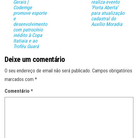
Gerais |
realiza evento
Codemge
‘Porta Aberta’
promove esporte
para atualização
e
cadastral do
desenvolvimento
Auxílio Moradia
com patrocínio
inédito à Copa
Itatiaia e ao
Troféu Guará
Deixe um comentário
O seu endereço de email não será publicado.
Campos obrigatórios
marcados com
*
Comentário
*