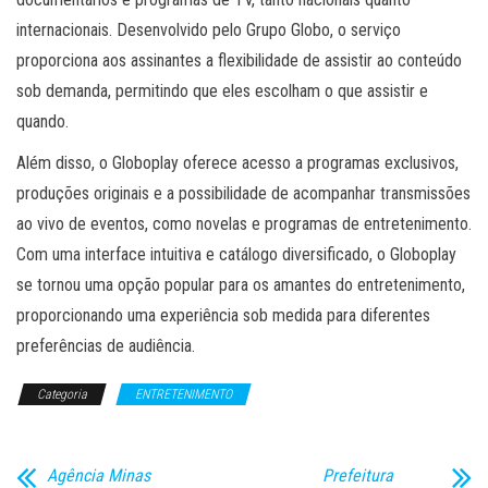
internacionais. Desenvolvido pelo Grupo Globo, o serviço
proporciona aos assinantes a flexibilidade de assistir ao conteúdo
sob demanda, permitindo que eles escolham o que assistir e
quando.
Além disso, o Globoplay oferece acesso a programas exclusivos,
produções originais e a possibilidade de acompanhar transmissões
ao vivo de eventos, como novelas e programas de entretenimento.
Com uma interface intuitiva e catálogo diversificado, o Globoplay
se tornou uma opção popular para os amantes do entretenimento,
proporcionando uma experiência sob medida para diferentes
preferências de audiência.
Categoria
ENTRETENIMENTO
Agência Minas
Prefeitura