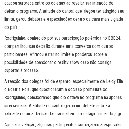
causou surpresa entre os colegas ao revelar sua intenção de
deixar o programa. A atitude do cantor, que alegou ter atingido seu
limite, gerou debates e especulações dentro da casa mais vigiada
do país.
Rodriguinho, conhecido por sua participação polêmica no BBB24,
compartilhou sua decisão durante uma conversa com outros
participantes. Afirmou estar no limite e ponderou sobre a
possibilidade de abandonar o reality show caso não consiga
suportar a pressão.
A reação dos colegas foi de espanto, especialmente de Leidy Elin
e Beatriz Reis, que questionaram a decisão prematura de
Rodriguinho, considerando que ele estava no programa há apenas
uma semana. A atitude do cantor gerou um debate sobre a
validade de uma decisão tão radical em um estágio inicial do jogo.
Após a revelação, algumas participantes começaram a especular