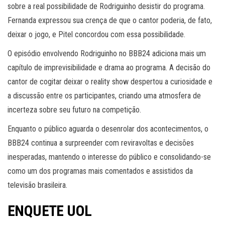
sobre a real possibilidade de Rodriguinho desistir do programa.
Fernanda expressou sua crença de que o cantor poderia, de fato,
deixar o jogo, e Pitel concordou com essa possibilidade.
O episódio envolvendo Rodriguinho no BBB24 adiciona mais um
capítulo de imprevisibilidade e drama ao programa. A decisão do
cantor de cogitar deixar o reality show despertou a curiosidade e
a discussão entre os participantes, criando uma atmosfera de
incerteza sobre seu futuro na competição.
Enquanto o público aguarda o desenrolar dos acontecimentos, o
BBB24 continua a surpreender com reviravoltas e decisões
inesperadas, mantendo o interesse do público e consolidando-se
como um dos programas mais comentados e assistidos da
televisão brasileira.
ENQUETE UOL