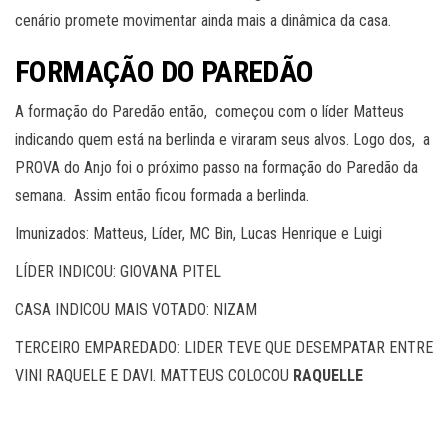
cenário promete movimentar ainda mais a dinâmica da casa.
FORMAÇÃO DO PAREDÃO
A formação do Paredão então, começou com o líder Matteus
indicando quem está na berlinda e viraram seus alvos. Logo dos, a
PROVA do Anjo foi o próximo passo na formação do Paredão da
semana. Assim então ficou formada a berlinda.
Imunizados: Matteus, Líder, MC Bin, Lucas Henrique e Luigi
LÍDER INDICOU: GIOVANA PITEL
CASA INDICOU MAIS VOTADO: NIZAM
TERCEIRO EMPAREDADO: LIDER TEVE QUE DESEMPATAR ENTRE
VINI RAQUELE E DAVI. MATTEUS COLOCOU
RAQUELLE