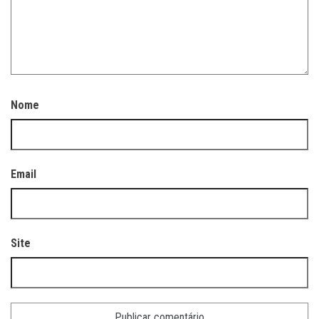
Nome
Email
Site