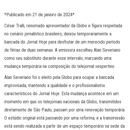
*Publicado em 21 de janeiro de 2024*
César Tralli, renomado apresentador da Globo e figura respeitada
no cenário jornalístico brasileiro, deixou temporariamente a
bancada do Jornal Hoje para desfrutar de um merecido período
de férias de duas semanas. A emissora escolheu Alan Severiano
como seu substituto durante esse intervalo, marcando uma
mudança temporária na composição do telejornal vespertino.
Alan Severiano foi o eleito pela Globo para ocupar a bancada
improvisada, mantendo a qualidade e o profissionalismo
característicos do Jornal Hoje. Esta mudança acontece em um
momento em que os telejornais nacionais da Globo, transmitidos
diretamente de São Paulo, passam por uma renovação temporária.
O estúdio original está passando por uma reforma, e a transmissão
está sendo realizada a partir de um espaço temporário na sede da