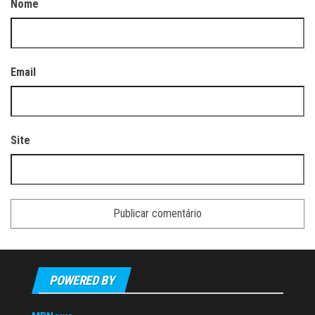
Nome
Email
Site
POWERED BY