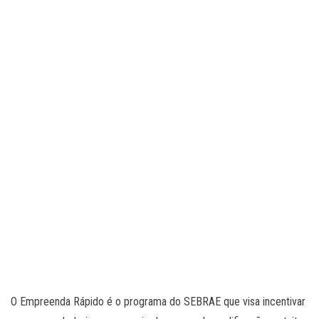
O Empreenda Rápido é o programa do SEBRAE que visa incentivar