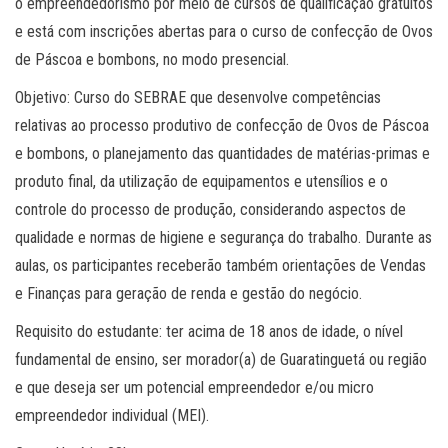
o empreendedorismo por meio de cursos de qualificação gratuitos
e está com inscrições abertas para o curso de confecção de Ovos
de Páscoa e bombons, no modo presencial.
Objetivo: Curso do SEBRAE que desenvolve competências
relativas ao processo produtivo de confecção de Ovos de Páscoa
e bombons, o planejamento das quantidades de matérias-primas e
produto final, da utilização de equipamentos e utensílios e o
controle do processo de produção, considerando aspectos de
qualidade e normas de higiene e segurança do trabalho. Durante as
aulas, os participantes receberão também orientações de Vendas
e Finanças para geração de renda e gestão do negócio.
Requisito do estudante: ter acima de 18 anos de idade, o nível
fundamental de ensino, ser morador(a) de Guaratinguetá ou região
e que deseja ser um potencial empreendedor e/ou micro
empreendedor individual (MEI).