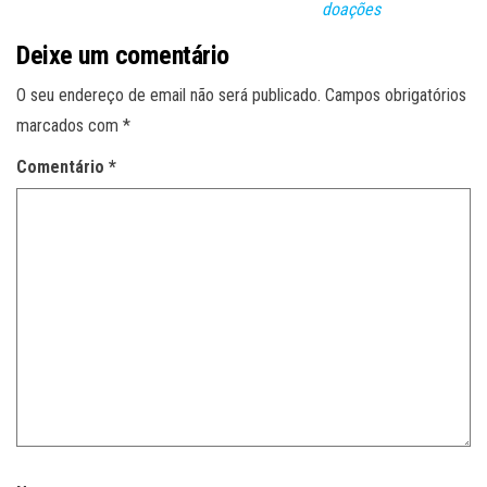
doações
Deixe um comentário
O seu endereço de email não será publicado.
Campos obrigatórios
marcados com
*
Comentário
*