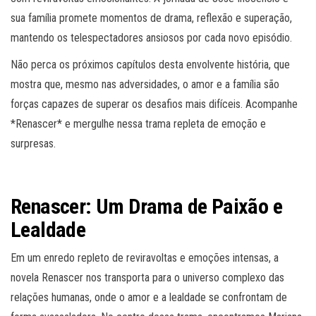
sua família promete momentos de drama, reflexão e superação,
mantendo os telespectadores ansiosos por cada novo episódio.
Não perca os próximos capítulos desta envolvente história, que
mostra que, mesmo nas adversidades, o amor e a família são
forças capazes de superar os desafios mais difíceis. Acompanhe
*Renascer* e mergulhe nessa trama repleta de emoção e
surpresas.
Renascer: Um Drama de Paixão e
Lealdade
Em um enredo repleto de reviravoltas e emoções intensas, a
novela Renascer nos transporta para o universo complexo das
relações humanas, onde o amor e a lealdade se confrontam de