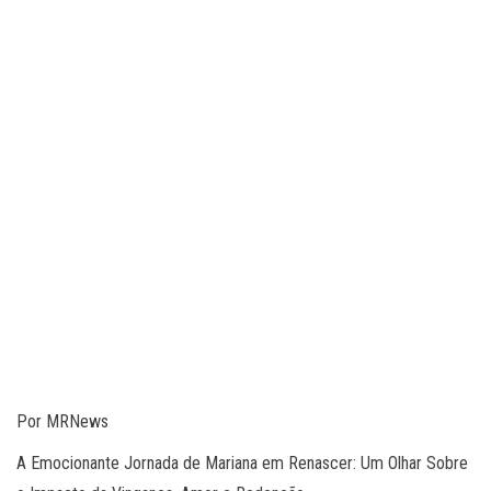
Por MRNews
A Emocionante Jornada de Mariana em Renascer: Um Olhar Sobre