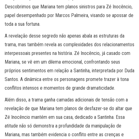
Descobrimos que Mariana tem planos sinistros para Zé Inocêncio,
papel desempenhado por Marcos Palmeira, visando se apossar de
toda a sua fortuna.
A revelação desse segredo não apenas abala as estruturas da
trama, mas também revela as complexidades dos relacionamentos
interpessoais presentes na história. Zé Inocêncio, já casado com
Mariana, se vê em um dilema emocional, confrontando seus
próprios sentimentos em relação a Santinha, interpretada por Duda
Santos. A dinâmica entre os personagens promete trazer à tona
conflitos intensos e momentos de grande dramaticidade.
Além disso, a trama ganha camadas adicionais de tensão com a
revelação de que Mariana tem planos de desfazer-se do altar que
Zé Inocêncio mantém em sua casa, dedicado a Santinha. Essa
atitude não só demonstra a profundidade da manipulação de
Mariana, mas também evidencia o conflito entre as crenças e