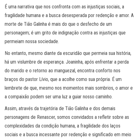
É uma narrativa que nos confronta com as injustiças sociais, a
fragilidade humana e a busca desesperada por redenção e amor. A
morte de Tião Galinha é mais do que o desfecho de um
personagem; é um grito de indignação contra as injustiças que
permeiam nossa sociedade.
No entanto, mesmo diante da escuridão que permeia sua história,
há um vislumbre de esperança. Joaninha, após enfrentar a perda
do marido e o retorno ao manguezal, encontra conforto nos
braços do pastor Lívio, que a acolhe como sua própria. É um
lembrete de que, mesmo nos momentos mais sombrios, o amor e
a compaixão podem ser uma luz a guiar nosso caminho.
Assim, através da trajetória de Tião Galinha e dos demais
personagens de Renascer, somos convidados a refletir sobre as
complexidades da condição humana, a fragilidade dos laços
sociais e a busca incessante por redenção e significado em meio