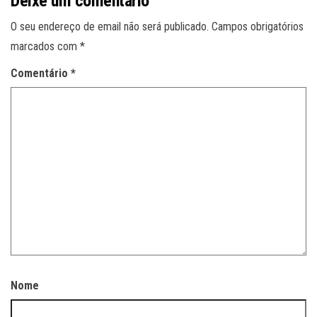
Deixe um comentário
O seu endereço de email não será publicado.
Campos obrigatórios
marcados com
*
Comentário
*
Nome