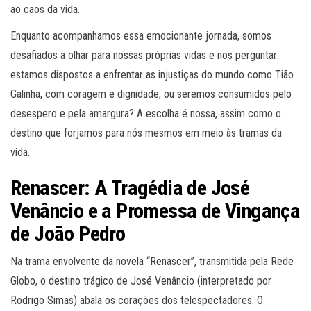
ao caos da vida.
Enquanto acompanhamos essa emocionante jornada, somos
desafiados a olhar para nossas próprias vidas e nos perguntar:
estamos dispostos a enfrentar as injustiças do mundo como Tião
Galinha, com coragem e dignidade, ou seremos consumidos pelo
desespero e pela amargura? A escolha é nossa, assim como o
destino que forjamos para nós mesmos em meio às tramas da
vida.
Renascer: A Tragédia de José
Venâncio e a Promessa de Vingança
de João Pedro
Na trama envolvente da novela “Renascer”, transmitida pela Rede
Globo, o destino trágico de José Venâncio (interpretado por
Rodrigo Simas) abala os corações dos telespectadores. O