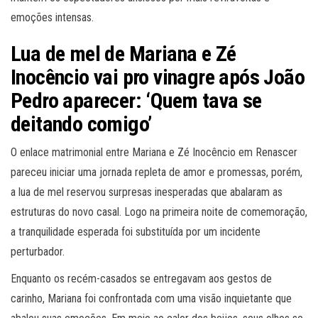
emoções intensas.
Lua de mel de Mariana e Zé
Inocêncio vai pro vinagre após João
Pedro aparecer: ‘Quem tava se
deitando comigo’
O enlace matrimonial entre Mariana e Zé Inocêncio em Renascer
pareceu iniciar uma jornada repleta de amor e promessas, porém,
a lua de mel reservou surpresas inesperadas que abalaram as
estruturas do novo casal. Logo na primeira noite de comemoração,
a tranquilidade esperada foi substituída por um incidente
perturbador.
Enquanto os recém-casados se entregavam aos gestos de
carinho, Mariana foi confrontada com uma visão inquietante que