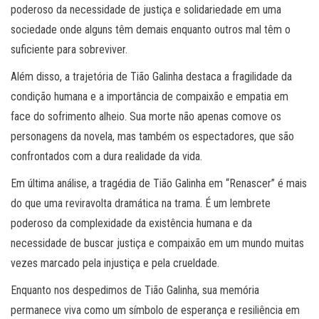
poderoso da necessidade de justiça e solidariedade em uma
sociedade onde alguns têm demais enquanto outros mal têm o
suficiente para sobreviver.
Além disso, a trajetória de Tião Galinha destaca a fragilidade da
condição humana e a importância de compaixão e empatia em
face do sofrimento alheio. Sua morte não apenas comove os
personagens da novela, mas também os espectadores, que são
confrontados com a dura realidade da vida.
Em última análise, a tragédia de Tião Galinha em “Renascer” é mais
do que uma reviravolta dramática na trama. É um lembrete
poderoso da complexidade da existência humana e da
necessidade de buscar justiça e compaixão em um mundo muitas
vezes marcado pela injustiça e pela crueldade.
Enquanto nos despedimos de Tião Galinha, sua memória
permanece viva como um símbolo de esperança e resiliência em