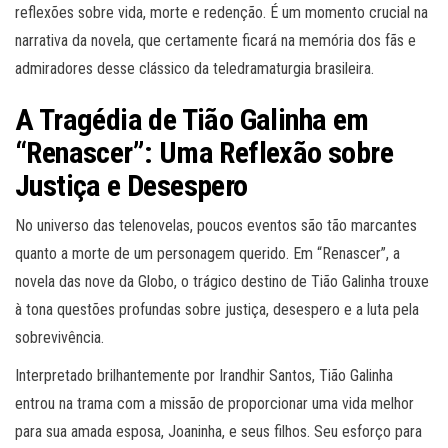
reflexões sobre vida, morte e redenção. É um momento crucial na
narrativa da novela, que certamente ficará na memória dos fãs e
admiradores desse clássico da teledramaturgia brasileira.
A Tragédia de Tião Galinha em
“Renascer”: Uma Reflexão sobre
Justiça e Desespero
No universo das telenovelas, poucos eventos são tão marcantes
quanto a morte de um personagem querido. Em “Renascer”, a
novela das nove da Globo, o trágico destino de Tião Galinha trouxe
à tona questões profundas sobre justiça, desespero e a luta pela
sobrevivência.
Interpretado brilhantemente por Irandhir Santos, Tião Galinha
entrou na trama com a missão de proporcionar uma vida melhor
para sua amada esposa, Joaninha, e seus filhos. Seu esforço para