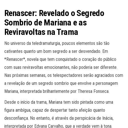
Renascer: Revelado o Segredo
Sombrio de Mariana e as
Reviravoltas na Trama
No universo da teledramaturgia, poucos elementos são tão
cativantes quanto um bom segredo a ser desvendado. Em
*Renascer*, novela que tem conquistado o coração do público
com suas reviravoltas emocionantes, não poderia ser diferente.
Nas próximas semanas, os telespectadores serão agraciados com
a revelação de um segredo sombrio que envolve a personagem
Mariana, interpretada brilhantemente por Theresa Fonseca.
Desde o início da trama, Mariana tem sido pintada como uma
figura ambígua, capaz de despertar tanto afeição quanto
desconfiança. No entanto, é através da perspicácia de Inácia,
interpretada por Edvana Carvalho, que a verdade vem à tona.