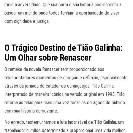
meio à adversidade. Que sua carta e sua história nos inspirem a
buscar um mundo onde todos tenham a oportunidade de viver
com dignidade e justiça.
O Trágico Destino de Tião Galinha:
Um Olhar sobre Renascer
O remake da novela Renascer tem proporcionado aos
telespectadores momentos de emoção e reflexão, especialmente
através da jornada do catador de caranguejos, Tião Galinha.
Interpretado de maneira icônica na versão original em 1993, Tião
retorna às telas para mais uma vez tocar os corações do público
com sua história comovente.
No enredo, testemunhamos a luta incansável de Tião Galinha, um
trabalhador humilde determinado a proporcionar uma vida melhor